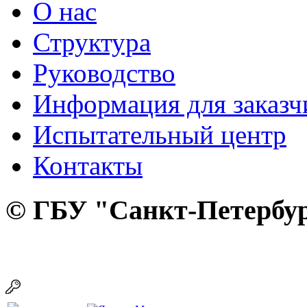
О нас
Структура
Руководство
Информация для заказч
Испытательный центр
Контакты
© ГБУ "Санкт-Петербур
панель управления