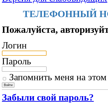
ТЕЛЕФОННЫЙ НОМЕ
Пожалуйста, авторизуй
Логин
Пароль
Запомнить меня на этом
Забыли свой пароль?