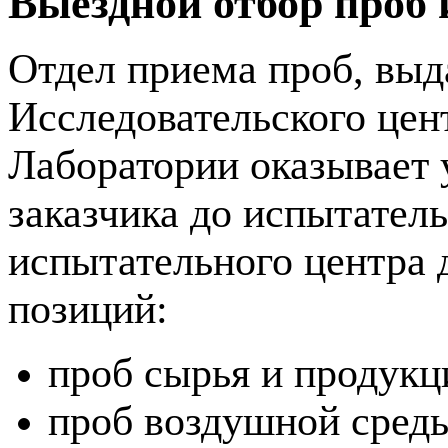
Выездной отбор проб 
Отдел приема проб, выд
Исследовательского цен
Лаборатории оказывает 
заказчика до испытатель
испытательного центра 
позиций:
проб сырья и продукц
проб воздушной среды