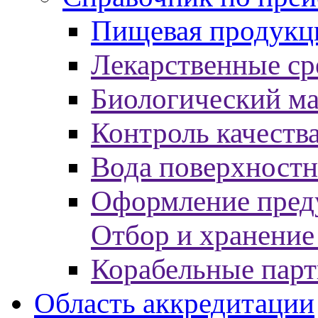
Пищевая продукци
Лекарственные ср
Биологический ма
Контроль качеств
Вода поверхност
Оформление пред
Отбор и хранение
Корабельные пар
Область аккредитации