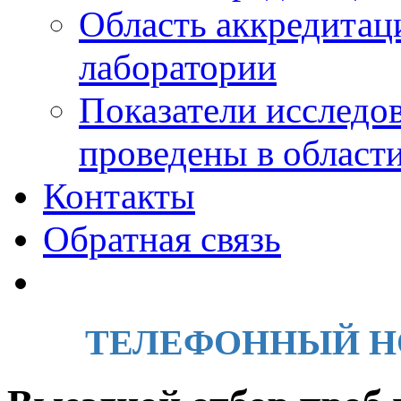
Область аккредитац
лаборатории
Показатели исследо
проведены в област
Контакты
Обратная связь
ТЕЛЕФОННЫЙ НОМЕ