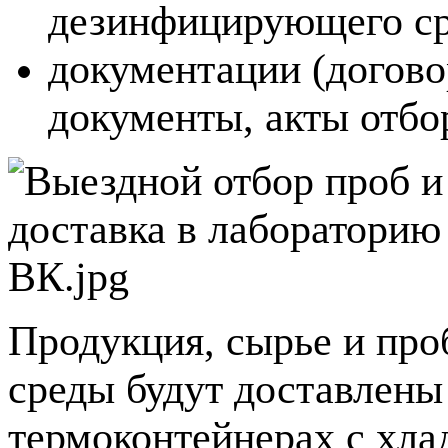
дезинфицирующего ср
документации (догово
документы, акты отбо
Продукция, сырье и пр
среды будут доставлены
термоконтейнерах с хла