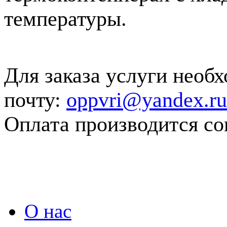
температуры.
Для заказа услуги необх
почту:
oppvri@yandex.ru
Оплата производится с
О нас