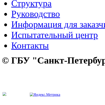
Структура
Руководство
Информация для заказч
Испытательный центр
Контакты
© ГБУ "Санкт-Петербур
панель управления